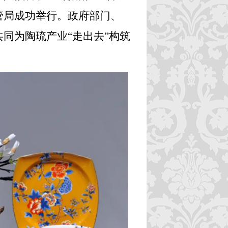
管局成功举行。政府部门、
同为陶琉产业“走出去”构筑