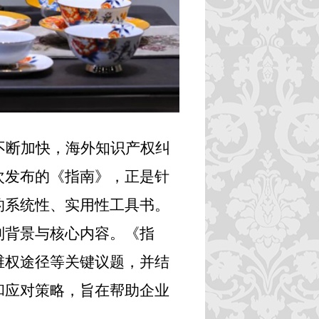
不断加快，海外知识产权纠
次发布的《指南》，正是针
的系统性、实用性工具书。
制背景与核心内容。《指
维权途径等关键议题，并结
和应对策略，旨在帮助企业