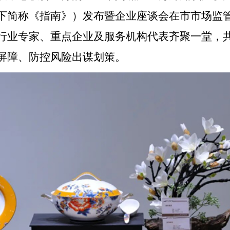
下简称《指南》）发布暨企业座谈会在市市场监
行业专家、重点企业及服务机构代表齐聚一堂，共
屏障、防控风险出谋划策。