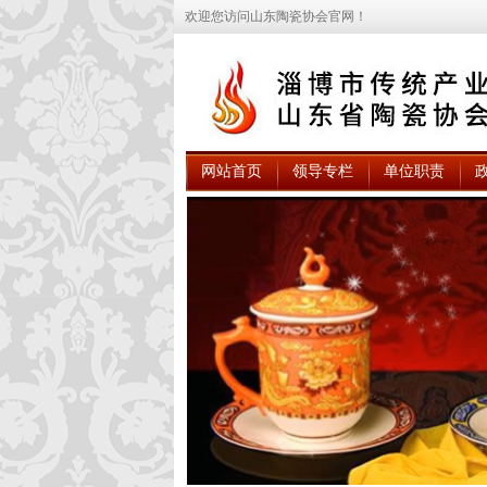
欢迎您访问山东陶瓷协会官网！
网站首页
领导专栏
单位职责