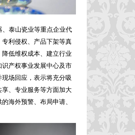
器、泰山瓷业等重点企业代
、专利侵权、产品下架等真
、降低维权成本、建立行业
知识产权事业发展中心及市
并现场回应，表示将充分吸
共享、专业服务等方面加大
供的海外预警、布局申请、