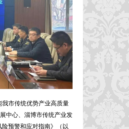
能我市传统优势产业高质量
业发展中心、淄博市传统产业发
风险预警和应对指南》（以