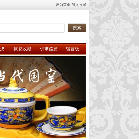
设为首页
加入收藏
服务
陶瓷收藏
供求信息
留言板