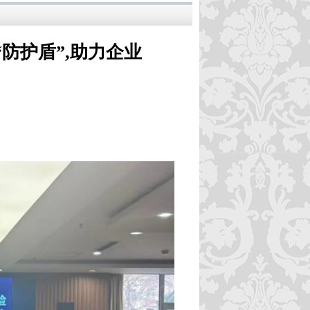
防护盾”,助力企业