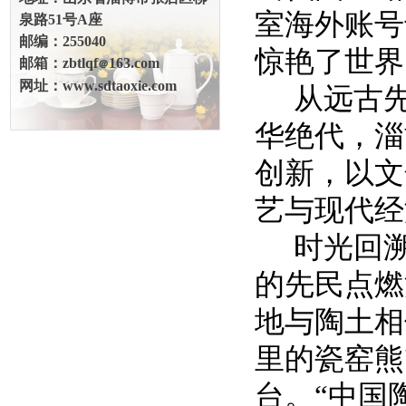
室海外账号
泉路51号A座
邮编：255040
惊艳了世界
邮箱：zbtlqf
163.com
＠
网址：www.sdtaoxie.com
从远古
华绝代，淄
创新，以文
艺与现代经
时光回
的先民点燃
地与陶土相
里的瓷窑熊
台。“中国