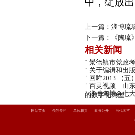
中，绽放出
上一篇：
淄博琉
下一篇：
《陶琉
相关新闻
景德镇市党政
关于编辑和出
回眸2013 （
百灵视频｜山
淄博陶博会七
的数字化转型
网站首页
领导专栏
单位职责
政务公开
当代国窑