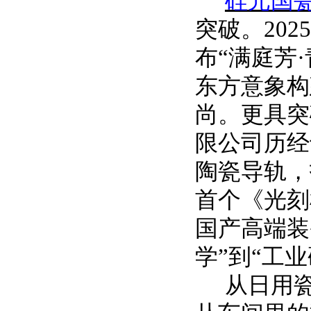
硅元国
突破。
20
布“满庭芳
东方意象构
尚。更具突
限公司历经
陶瓷导轨，
首个《光刻
国产高端装
学”到“工
从日用