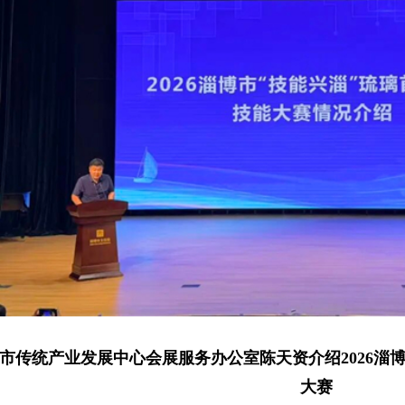
市传统产业发展中心会展服务办公室陈天资
介绍
2026
大赛