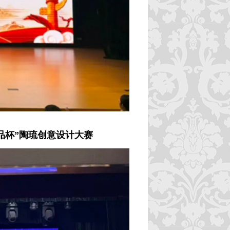
“精品杯”陶琉创意设计大赛