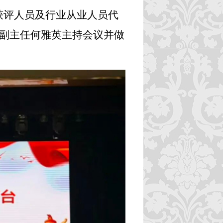
获评人员及行业从业人员代
、副主任何雅英主持会议并做