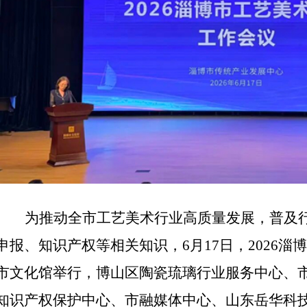
为推动全市工艺美术行业高质量发展，普及
申报、知识产权等相关知识，
6月17日，2026
市文化馆举行，博山区陶瓷琉璃行业服务中心、
知识产权保护中心、市融媒体中心、山东岳华科