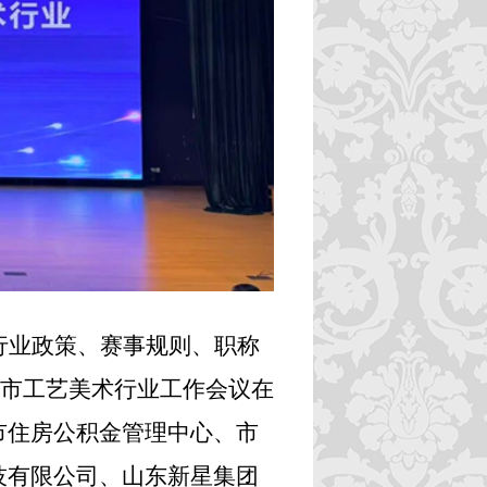
行业政策、赛事规则、职称
淄博市工艺美术行业工作会议在
市住房公积金管理中心、市
技有限公司、山东新星集团