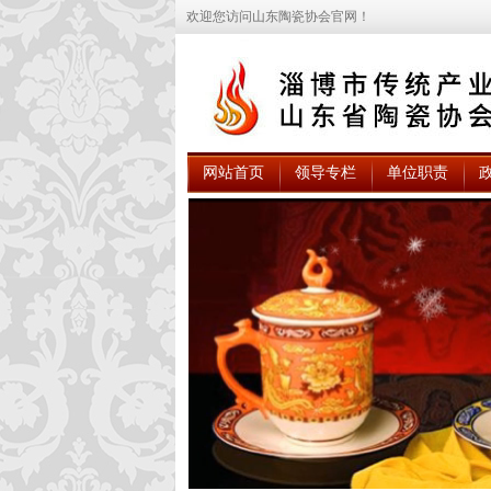
欢迎您访问山东陶瓷协会官网！
网站首页
领导专栏
单位职责