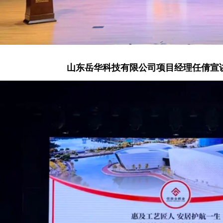
山东岳华科技有限公司项目经理任倩
宣