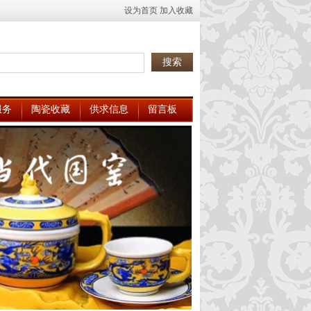
设为首页
加入收藏
服务
陶瓷收藏
供求信息
留言板