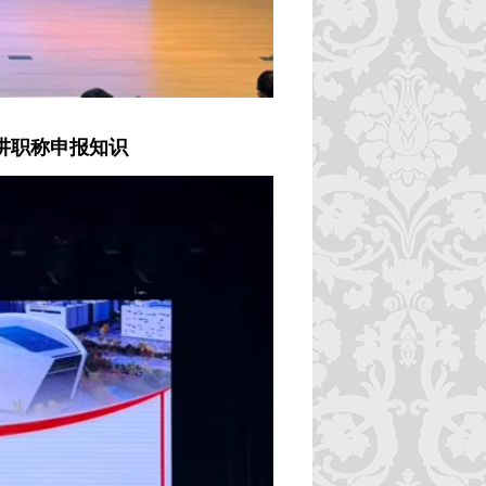
讲职称申报知识