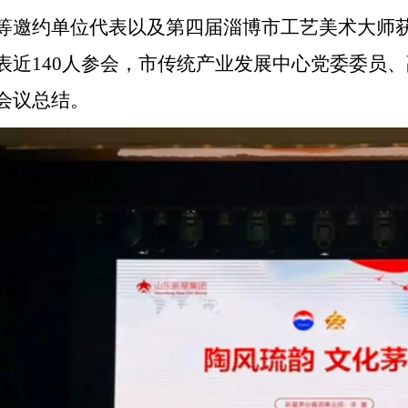
等邀约单位代表以及第四届淄博市工艺美术大师
表近140人参会，市传统产业发展中心党委委员
会议总结。