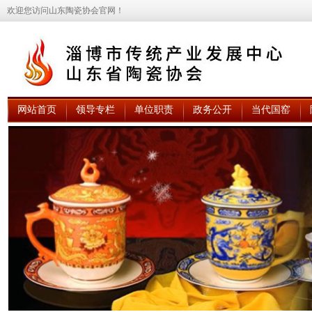
欢迎您访问山东陶瓷协会官网！
网站首页
领导专栏
单位职责
政务公开
当代国窑