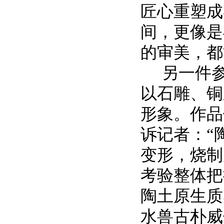
匠心重塑成
间，更像是
的审美，都
另一件
以石雕、铜
形象。作品
诉记者：
“
变形，烧制
考验整体把
陶土原生质
水兽古朴威